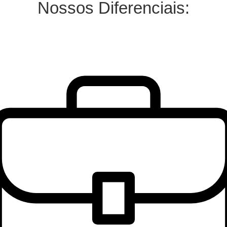
Nossos Diferenciais: