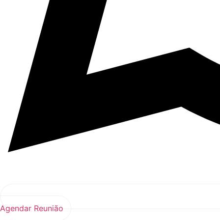
Agendar Reunião