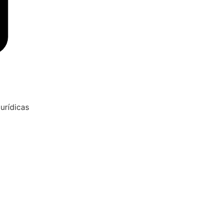
urídicas