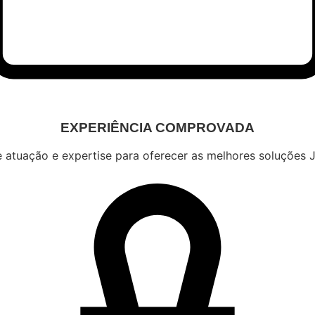
EXPERIÊNCIA COMPROVADA
 atuação e expertise para oferecer as melhores soluções J