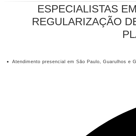
ESPECIALISTAS E
REGULARIZAÇÃO DE
PL
Atendimento presencial em São Paulo, Guarulhos e Gr