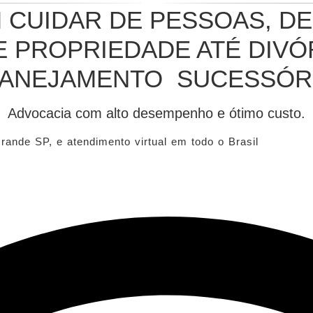
M CUIDAR DE PESSOAS, D
 PROPRIEDADE ATÉ DIVÓR
ANEJAMENTO SUCESSÓR
Advocacia com alto desempenho e ótimo custo.
ande SP, e atendimento virtual em todo o Brasil