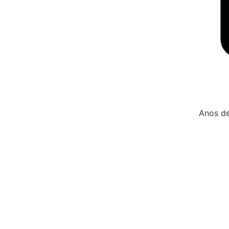
Anos de