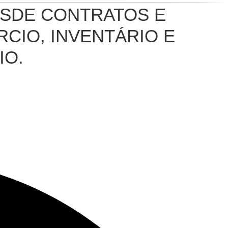
ESDE CONTRATOS E
CIO, INVENTÁRIO E
IO.